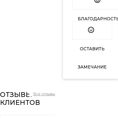
БЛАГОДАРНОСТ
ОСТАВИТЬ
ЗАМЕЧАНИЕ
ОТЗЫВЫ
Все отзывы
КЛИЕНТОВ