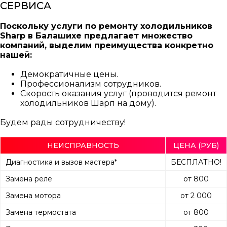
СЕРВИСА
Поскольку услуги по ремонту холодильников
Sharp в Балашихе предлагает множество
компаний, выделим преимущества конкретно
нашей:
Демократичные цены.
Профессионализм сотрудников.
Скорость оказания услуг (проводится ремонт
холодильников Шарп на дому).
Будем рады сотрудничеству!
НЕИСПРАВНОСТЬ
ЦЕНА (РУБ)
Диагностика и вызов мастера*
БЕСПЛАТНО!
Замена реле
от 800
Замена мотора
от 2 000
Замена термостата
от 800