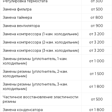
Регулировка термостата
от 300
Замена фильтра
от 500
Замена таймера
от 800
Замена вентилятора
от 900
Замена компрессора (1-кам. холодильник)
от 3 200
Замена компрессора (2-кам. холодильник)
от 3 200
Замена компрессора (3-кам. холодильник)
от 3 200
Замены резины (уплотнитель, 1-кам.
от 1 000
холодильник)
Замены резины (уплотнитель, 2-кам.
от 1 500
холодильник)
Замены резины (уплотнитель, 3-кам.
от 1 800
холодильник)
Частичное восстановление эластичности
от 500
резины
Замена конденсатора
от 1 800