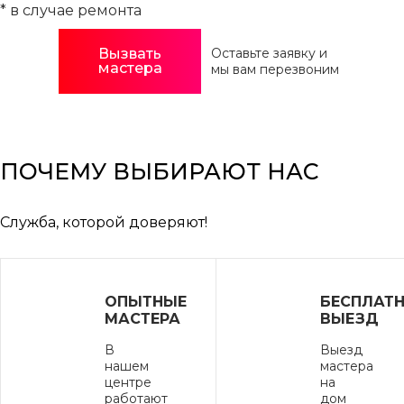
* в случае ремонта
Вызвать
Оставьте заявку и
мастера
мы вам перезвоним
ПОЧЕМУ ВЫБИРАЮТ НАС
Служба, которой доверяют!
ОПЫТНЫЕ
БЕСПЛАТ
МАСТЕРА
ВЫЕЗД
В
Выезд
нашем
мастера
центре
на
работают
дом