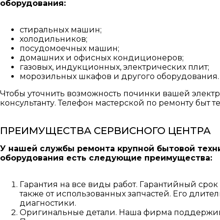
оборудования:
стиральных машин;
холодильников;
посудомоечных машин;
домашних и офисных кондиционеров;
газовых, индукционных, электрических плит;
морозильных шкафов и другого оборудования.
Чтобы уточнить возможность починки вашей электр
консультанту. Телефон мастерской по ремонту быт те
ПРЕИМУЩЕСТВА СЕРВИСНОГО ЦЕНТРА
У нашей службы ремонта крупной бытовой техн
оборудования есть следующие преимущества:
Гарантия на все виды работ. Гарантийный срок з
также от использованных запчастей. Его длител
диагностики.
Оригинальные детали. Наша фирма поддерживае