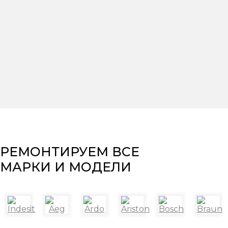
РЕМОНТИРУЕМ ВСЕ
МАРКИ И МОДЕЛИ