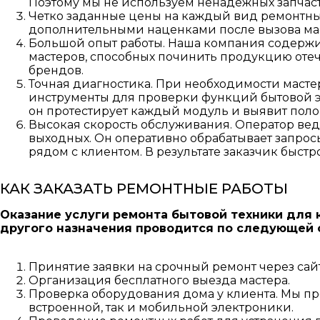
Поэтому мы не используем ненадежных запчаст
Четко заданные цены на каждый вид ремонтных 
дополнительными наценками после вызова мас
Большой опыт работы. Наша компания содержи
мастеров, способных починить продукцию оте
брендов.
Точная диагностика. При необходимости масте
инструменты для проверки функций бытовой 
он протестирует каждый модуль и выявит поло
Высокая скорость обслуживания. Оператор вед
выходных. Он оперативно обрабатывает запрос
рядом с клиентом. В результате заказчик быстро
КАК ЗАКАЗАТЬ РЕМОНТНЫЕ РАБОТЫ
Оказание услуги ремонта бытовой техники для 
другого назначения проводится по следующей 
Принятие заявки на срочный ремонт через сайт
Организация бесплатного выезда мастера.
Проверка оборудования дома у клиента. Мы п
встроенной, так и мобильной электроники.