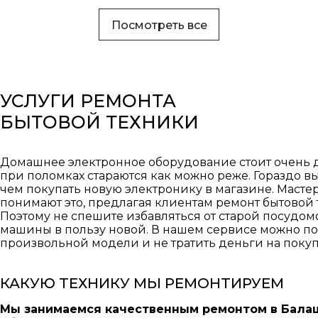
Посмотреть все
УСЛУГИ РЕМОНТА
БЫТОВОЙ ТЕХНИКИ
Домашнее электронное оборудование стоит очень д
при поломках стараются как можно реже. Гораздо вы
чем покупать новую электронику в магазине. Маст
понимают это, предлагая клиентам ремонт бытовой 
Поэтому не спешите избавляться от старой посудо
машины в пользу новой. В нашем сервисе можно по
произвольной модели и не тратить деньги на покуп
КАКУЮ ТЕХНИКУ МЫ РЕМОНТИРУЕМ
Мы занимаемся качественным ремонтом в Бал