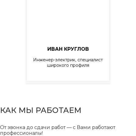
ИВАН КРУГЛОВ
Инженер-электрик, специалист
широкого профиля
Вызвать мастера
КАК МЫ РАБОТАЕМ
От звонка до сдачи работ — с Вами работают
профессионалы!