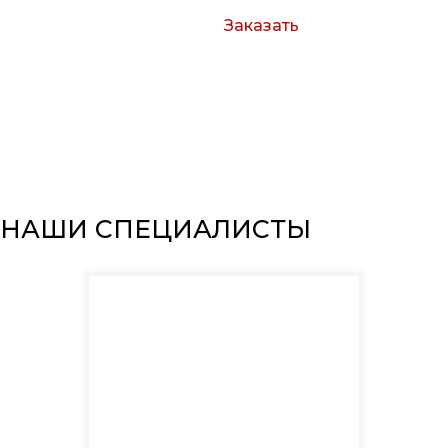
Заказать
Согласен с условиями обработки
персональных данных
НАШИ СПЕЦИАЛИСТЫ